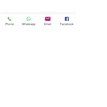
Phone
Whatsapp
Email
Facebook