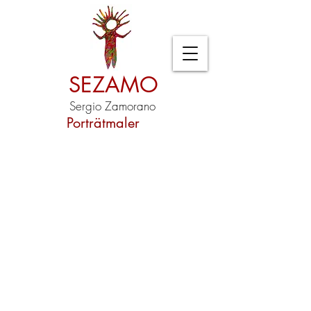
SEZAMO
Sergio Zamorano
Porträtmaler